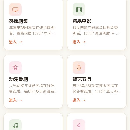
热播剧集
精品电影
海量电视剧高清在线免费观
精品电影在线高清视频免费
看，最新热播 1080P 中字完
观看，1080P 高清画质 + 中
结全集一键追完
文字幕一键播放
进入 →
进入 →
动漫番剧
综艺节目
人气动漫与番剧高清在线免
热门综艺整期完整版高清在
费观看，每周同步更新最新
线免费观看，1080P 真人秀
一话
脱口秀全收录
进入 →
进入 →