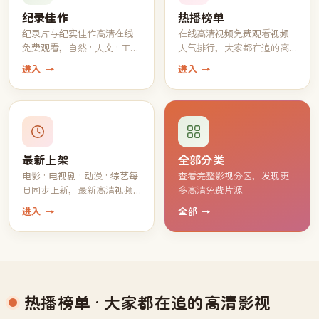
纪录佳作
热播榜单
纪录片与纪实佳作高清在线
在线高清视频免费观看视频
免费观看，自然 · 人文 · 工艺
人气排行，大家都在追的高
一应俱全
分片单
进入 →
进入 →
最新上架
全部分类
电影 · 电视剧 · 动漫 · 综艺每
查看完整影视分区，发现更
日同步上新，最新高清视频
多高清免费片源
持续免费观看
进入 →
全部 →
热播榜单
· 大家都在追的高清影视