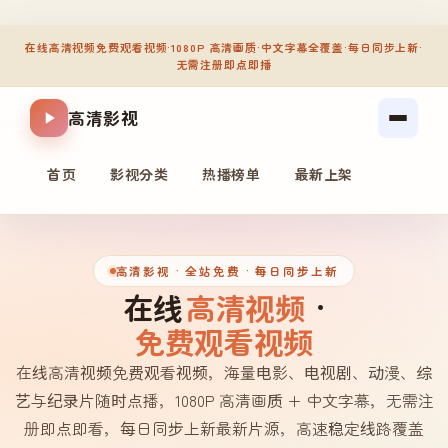
在线高清视频免费观看视频
·
1080P 高清画质
·
中文字幕全覆盖
·
每日同步上新
·
无需注册即点即播
高清影视
首页
影视分类
热播榜单
最新上架
高清影视
· 全站免费 · 每日同步上新
在线
高清视频
·
免费观看视频
在线高清视频免费观看视频，海量电影、电视剧、动漫、综
艺与纪录片随时点播，1080P 高清画质 + 中文字幕，无需注
册即点即看，每日同步上新最新片源，高速稳定线路覆盖