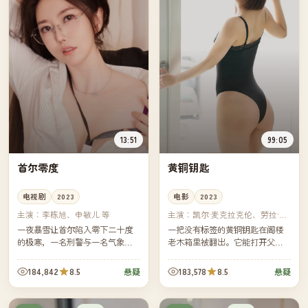
13:51
99:05
首尔零度
黄铜钥匙
电视剧
2023
电影
2023
主演：
李栋旭、申敏儿 等
主演：
凯尔·麦克拉克伦、劳拉·邓
恩 等
一夜暴雪让首尔陷入零下二十度
一把没有标签的黄铜钥匙在阁楼
的极寒，一名刑警与一名气象学
老木箱里被翻出。它能打开父亲
家被困在被切断信号的市政厅地
生前留下的所有抽屉，但其中一
下层，他们必须在天亮前找出一
只抽屉里装着家族三代人都不愿
184,842
8.5
183,578
8.5
悬疑
悬疑
具早已不该出现的尸体的真相。
提起的旧事。