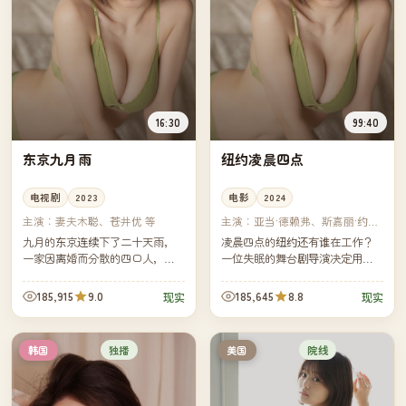
16:30
99:40
东京九月雨
纽约凌晨四点
电视剧
2023
电影
2024
主演：
妻夫木聪、苍井优 等
主演：
亚当·德赖弗、斯嘉丽·约翰
逊 等
九月的东京连续下了二十天雨，
凌晨四点的纽约还有谁在工作？
一家因离婚而分散的四口人，在
一位失眠的舞台剧导演决定用一
祖父的葬礼上重新坐回了同一张
个月时间拍下答案。镜头跟着他
餐桌。是枝裕和把对话的克制和
穿过出租车、早班面包房、空旷
185,915
9.0
185,645
8.8
现实
现实
留白发挥到极致。
的地铁——也跟着他走回自己空
空的...
独播
院线
韩国
美国