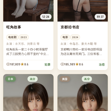
12:24
99:37
旺角故事
京都旧书店
电视剧
2023
电影
2024
主演：
古天乐、刘青云 等
主演：
寺岛忍、妻夫木聪 等
旺角街头一家二十四小时茶餐厅
京都鸭川旁的一家旧书店即将因
成了三股势力心照不宣的"中立
为店主离世而关门。三位常客自
区"。然而一桩跨境案让所有人不
发用一个月的时间，将十几万册
得不在同一晚摊开各自的牌。
书一一整理、写下小卡片、再赠
187,809
8.6
185,989
8.6
犯罪
治愈
送出去。
高分
高分
日本
美国