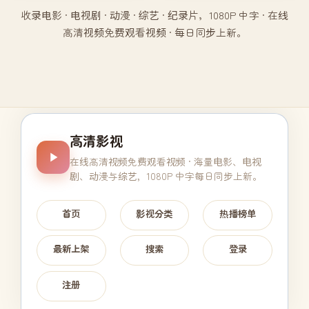
收录电影 · 电视剧 · 动漫 · 综艺 · 纪录片，1080P 中字 · 在线
高清视频免费观看视频 · 每日同步上新。
高清影视
在线高清视频免费观看视频
· 海量电影、电视
剧、动漫与综艺，1080P 中字每日同步上新。
首页
影视分类
热播榜单
最新上架
搜索
登录
注册