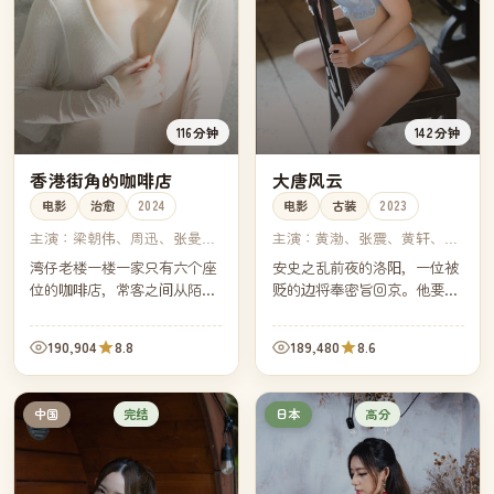
116分钟
142分钟
香港街角的咖啡店
大唐风云
电影
治愈
2024
电影
古装
2023
主演：
梁朝伟、周迅、张曼
主演：
黄渤、张震、黄轩、张
玉、古天乐
丰毅
湾仔老楼一楼一家只有六个座
安史之乱前夜的洛阳，一位被
位的咖啡店，常客之间从陌生
贬的边将奉密旨回京。他要在
到熟悉花了十年。如今老楼即
三日内通过五道暗哨送出一封
将拆除，老板决定为这十年里
信，而追在他身后的，是他曾
190,904
8.8
189,480
8.6
每一位常客做一张属于他们的
经最信任的副将。
咖啡卡片。
完结
高分
中国
日本