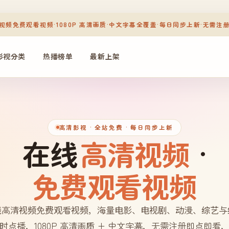
视频免费观看视频
·
1080P 高清画质
·
中文字幕全覆盖
·
每日同步上新
·
无需注
影视分类
热播榜单
最新上架
高清影视
· 全站免费 · 每日同步上新
在线
高清视频
·
免费观看视频
线高清视频免费观看视频，海量电影、电视剧、动漫、综艺与
时点播，1080P 高清画质 + 中文字幕，无需注册即点即看