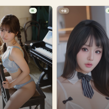
4K
中国