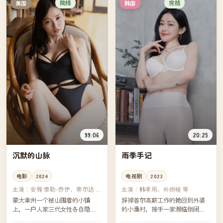
院线
完结
美国
韩国
99:06
20:25
沉默的山脉
雨季手记
电影
2024
电视剧
2023
主演：
安雅·泰勒-乔伊、蒂尔达·
主演：
韩孝周、朴炯植 等
斯文顿 等
蒙大拿州一个被山围着的小镇
辞掉首尔高薪工作的她回到外婆
上，一户人家三代女性各自隐瞒
的小渔村，接手一家濒临倒闭的
着一个秘密。当外孙女回来度
旧书店。在连绵不断的雨季里，