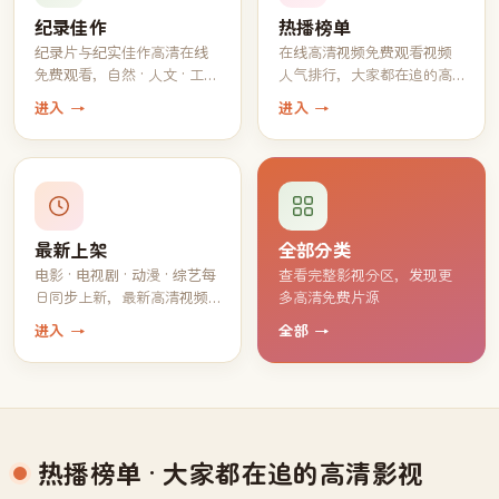
纪录佳作
热播榜单
纪录片与纪实佳作高清在线
在线高清视频免费观看视频
免费观看，自然 · 人文 · 工艺
人气排行，大家都在追的高
一应俱全
分片单
进入 →
进入 →
最新上架
全部分类
电影 · 电视剧 · 动漫 · 综艺每
查看完整影视分区，发现更
日同步上新，最新高清视频
多高清免费片源
持续免费观看
进入 →
全部 →
热播榜单
· 大家都在追的高清影视