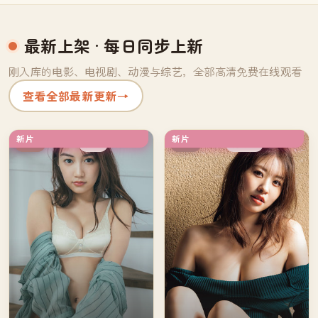
最新上架
· 每日同步上新
刚入库的电影、电视剧、动漫与综艺，全部高清免费在线观看
查看全部最新更新
→
新片
新片
院线
连载中
美国
美国