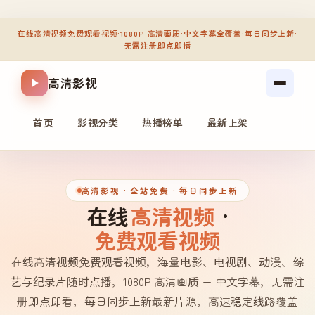
在线高清视频免费观看视频
·
1080P 高清画质
·
中文字幕全覆盖
·
每日同步上新
·
无需注册即点即播
高清影视
首页
影视分类
热播榜单
最新上架
高清影视
· 全站免费 · 每日同步上新
在线
高清视频
·
免费观看视频
在线高清视频免费观看视频，海量电影、电视剧、动漫、综
艺与纪录片随时点播，1080P 高清画质 + 中文字幕，无需注
册即点即看，每日同步上新最新片源，高速稳定线路覆盖