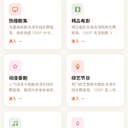
热播剧集
精品电影
海量电视剧高清在线免费观
精品电影在线高清视频免费
看，最新热播 1080P 中字完
观看，1080P 高清画质 + 中
结全集一键追完
文字幕一键播放
进入 →
进入 →
动漫番剧
综艺节目
人气动漫与番剧高清在线免
热门综艺整期完整版高清在
费观看，每周同步更新最新
线免费观看，1080P 真人秀
一话
脱口秀全收录
进入 →
进入 →